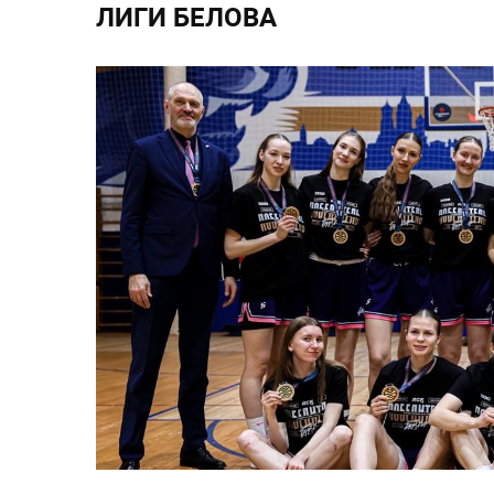
ЛИГИ БЕЛОВА