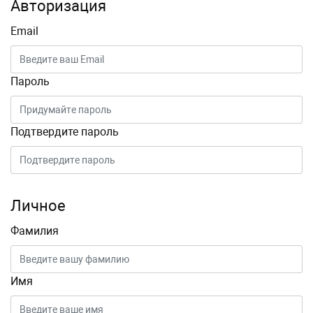
Авторизация
Email
Пароль
Подтвердите пароль
Личное
Фамилия
Имя