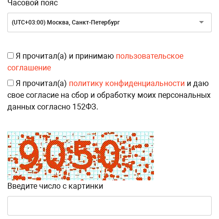
Часовой пояс
(UTC+03:00) Москва, Санкт-Петербург
Я прочитал(а) и принимаю
пользовательское
соглашение
Я прочитал(а)
политику конфиденциальности
и даю
свое согласие на сбор и обработку моих персональных
данных согласно 152ФЗ.
Введите число с картинки