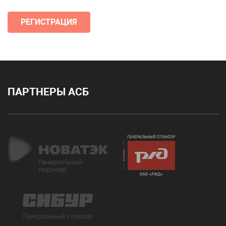
РЕГИСТРАЦИЯ
ПАРТНЕРЫ АСБ