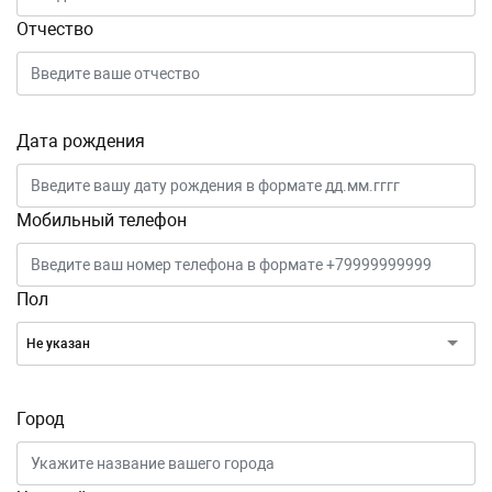
Отчество
Дата рождения
Мобильный телефон
Пол
Не указан
Город