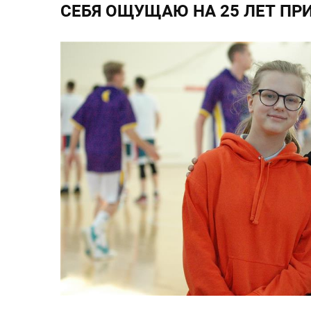
СЕБЯ ОЩУЩАЮ НА 25 ЛЕТ ПР