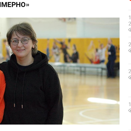
ИМЕРНО»